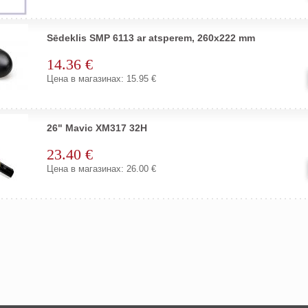
Sēdeklis SMP 6113 ar atsperem, 260x222 mm
14.36 €
Цена в магазинах: 15.95 €
26" Mavic XM317 32H
23.40 €
Цена в магазинах: 26.00 €