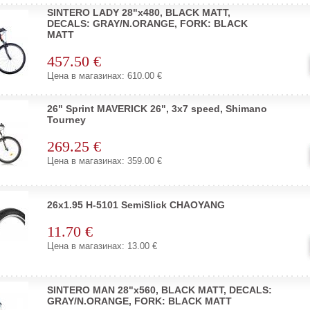
SINTERO LADY 28"x480, BLACK MATT,
DECALS: GRAY/N.ORANGE, FORK: BLACK
MATT
457.50 €
Цена в магазинах: 610.00 €
26" Sprint MAVERICK 26", 3x7 speed, Shimano
Tourney
269.25 €
Цена в магазинах: 359.00 €
26x1.95 H-5101 SemiSlick CHAOYANG
11.70 €
Цена в магазинах: 13.00 €
SINTERO MAN 28"x560, BLACK MATT, DECALS:
GRAY/N.ORANGE, FORK: BLACK MATT