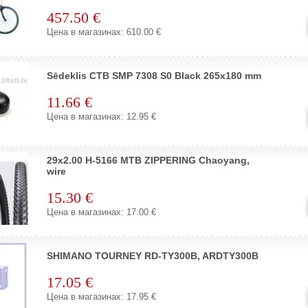
457.50 €
Цена в магазинах: 610.00 €
Sēdeklis CTB SMP 7308 S0 Black 265x180 mm
11.66 €
Цена в магазинах: 12.95 €
29x2.00 H-5166 MTB ZIPPERING Chaoyang,
wire
15.30 €
Цена в магазинах: 17.00 €
SHIMANO TOURNEY RD-TY300B, ARDTY300B
17.05 €
Цена в магазинах: 17.95 €